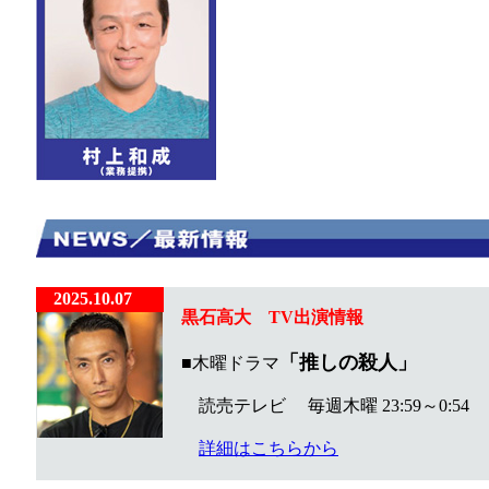
2025.10.07
黒石高大 TV出演情報
「推しの殺人」
■木曜ドラマ
読売テレビ 毎週木曜 23:59～0:54
詳細はこちらから