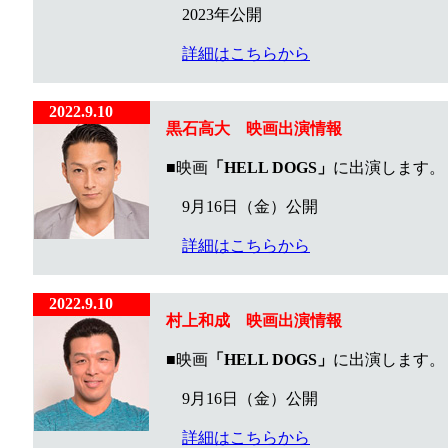
2023年公開
詳細はこちらから
2022.9.10
黒石高大 映画出演情報
■映画
「HELL DOGS」
に出演します。
9月16日（金）公開
詳細はこちらから
2022.9.10
村上和成 映画出演情報
■映画
「HELL DOGS」
に出演します。
9月16日（金）公開
詳細はこちらから